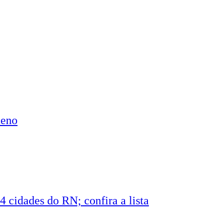
ueno
4 cidades do RN; confira a lista