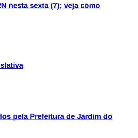
N nesta sexta (7); veja como
slativa
os pela Prefeitura de Jardim do