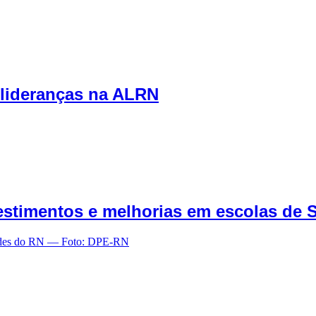
lideranças na ALRN
estimentos e melhorias em escolas de 