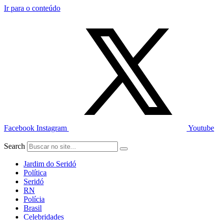
Ir para o conteúdo
Facebook
Instagram
Youtube
Search
Jardim do Seridó
Política
Seridó
RN
Polícia
Brasil
Celebridades