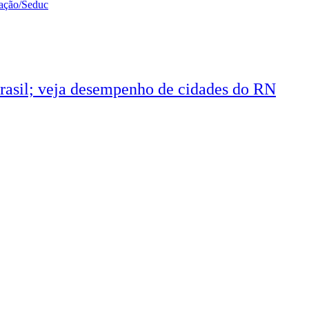
 Brasil; veja desempenho de cidades do RN