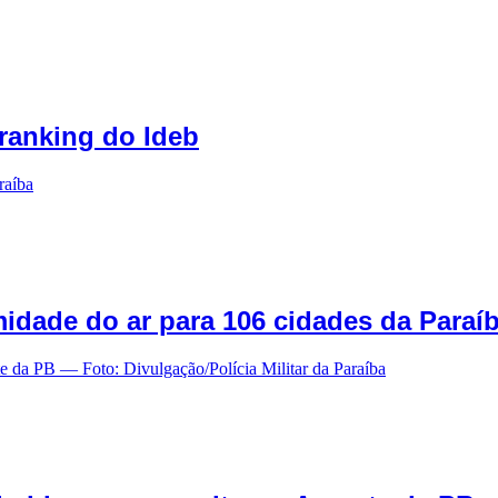
ranking do Ideb
idade do ar para 106 cidades da Paraíba