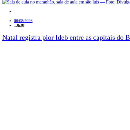
RN
06/08/2026
13h38
Natal registra pior Ideb entre as capitais do