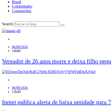
Brasil
Celebridades
Coronavírus
Search
Geral
06/08/2026
14h00
Vereador de 26 anos morre e deixa filho peq
Geral
06/08/2026
13h49
Inmet publica alerta de baixa umidade para 7