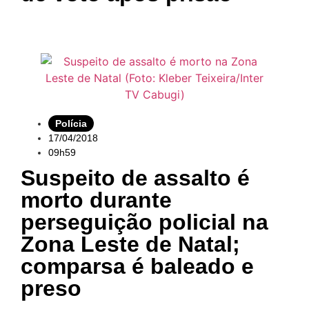
Polícia
17/04/2018
09h59
Suspeito de assalto é
morto durante
perseguição policial na
Zona Leste de Natal;
comparsa é baleado e
preso