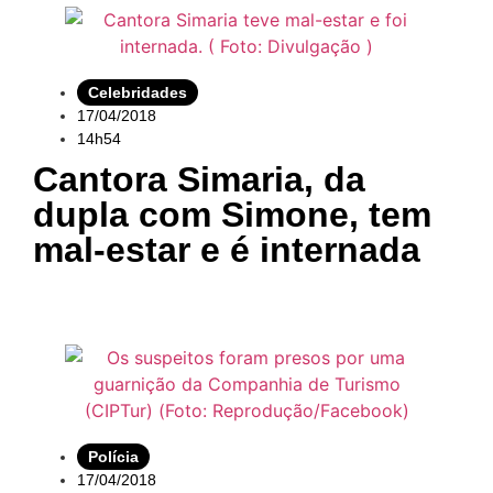
Celebridades
17/04/2018
14h54
Cantora Simaria, da
dupla com Simone, tem
mal-estar e é internada
Polícia
17/04/2018