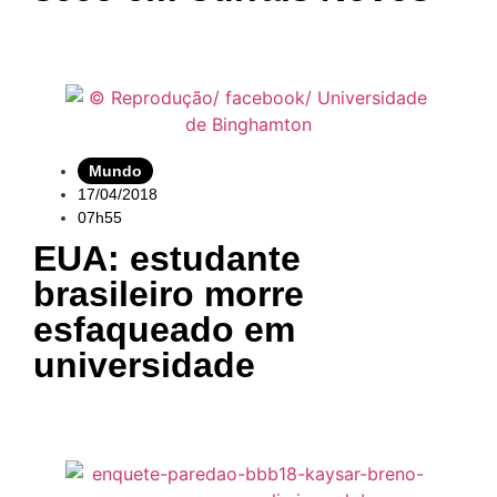
Mundo
17/04/2018
07h55
EUA: estudante
brasileiro morre
esfaqueado em
universidade