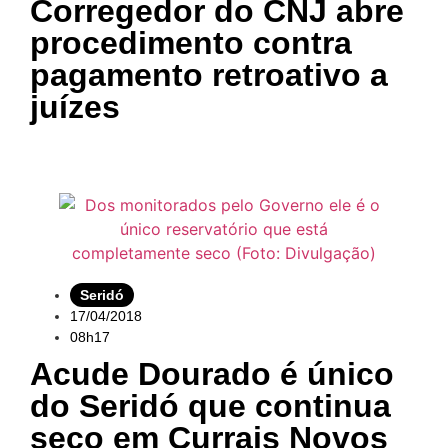
Corregedor do CNJ abre
procedimento contra
pagamento retroativo a
juízes
Seridó
17/04/2018
08h17
Acude Dourado é único
do Seridó que continua
seco em Currais Novos