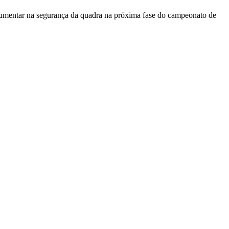
r aumentar na segurança da quadra na próxima fase do campeonato de