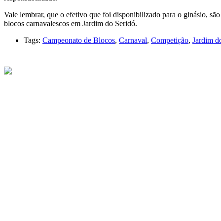
Vale lembrar, que o efetivo que foi disponibilizado para o ginásio, 
blocos carnavalescos em Jardim do Seridó.
Tags:
Campeonato de Blocos
,
Carnaval
,
Competição
,
Jardim d