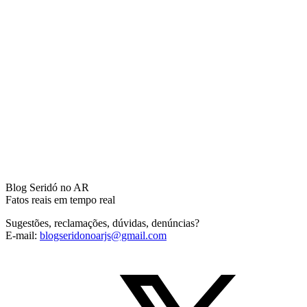
Blog Seridó no AR
Fatos reais em tempo real
Sugestões, reclamações, dúvidas, denúncias?
E-mail:
blogseridonoarjs@gmail.com