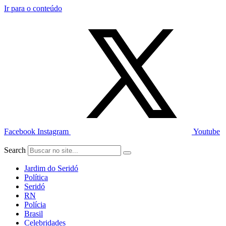
Ir para o conteúdo
Facebook
Instagram
Youtube
Search
Jardim do Seridó
Política
Seridó
RN
Polícia
Brasil
Celebridades