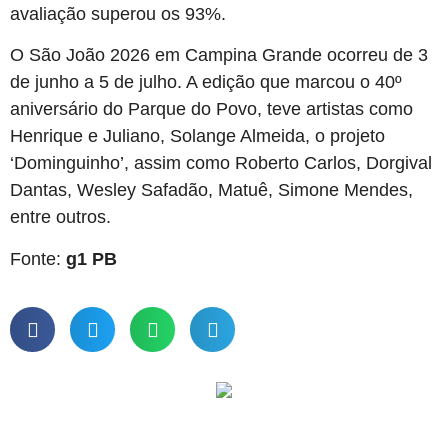
avaliação superou os 93%.
O São João 2026 em Campina Grande ocorreu de 3
de junho a 5 de julho. A edição que marcou o 40º
aniversário do Parque do Povo, teve artistas como
Henrique e Juliano, Solange Almeida, o projeto
‘Dominguinho’, assim como Roberto Carlos, Dorgival
Dantas, Wesley Safadão, Matuê, Simone Mendes,
entre outros.
Fonte:
g1 PB