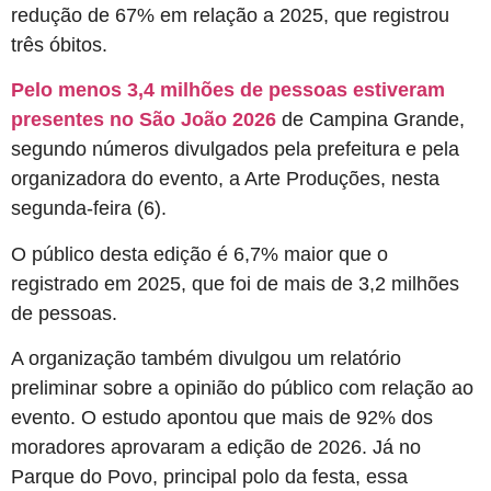
redução de 67% em relação a 2025, que registrou
três óbitos.
Pelo menos 3,4 milhões de pessoas estiveram
presentes no São João 2026
de Campina Grande,
segundo números divulgados pela prefeitura e pela
organizadora do evento, a Arte Produções, nesta
segunda-feira (6).
O público desta edição é 6,7% maior que o
registrado em 2025, que foi de mais de 3,2 milhões
de pessoas.
A organização também divulgou um relatório
preliminar sobre a opinião do público com relação ao
evento. O estudo apontou que mais de 92% dos
moradores aprovaram a edição de 2026. Já no
Parque do Povo, principal polo da festa, essa