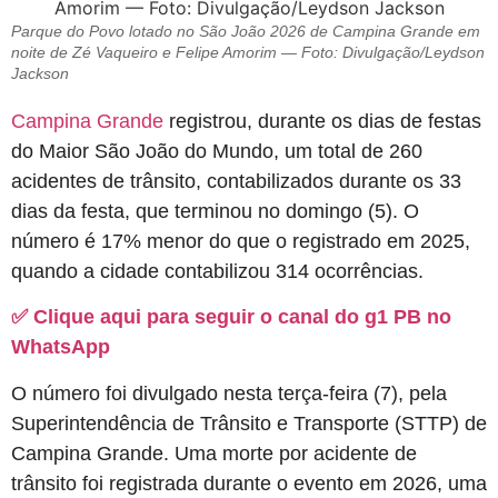
Parque do Povo lotado no São João 2026 de Campina Grande em
noite de Zé Vaqueiro e Felipe Amorim — Foto: Divulgação/Leydson
Jackson
Campina Grande
registrou, durante os dias de festas
do Maior São João do Mundo, um total de 260
acidentes de trânsito, contabilizados durante os 33
dias da festa, que terminou no domingo (5). O
número é 17% menor do que o registrado em 2025,
quando a cidade contabilizou 314 ocorrências.
✅ Clique aqui para seguir o canal do g1 PB no
WhatsApp
O número foi divulgado nesta terça-feira (7), pela
Superintendência de Trânsito e Transporte (STTP) de
Campina Grande. Uma morte por acidente de
trânsito foi registrada durante o evento em 2026, uma