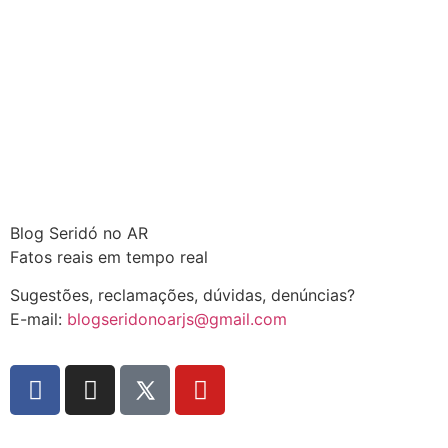
Blog Seridó no AR
Fatos reais em tempo real
Sugestões, reclamações, dúvidas, denúncias?
E-mail:
blogseridonoarjs@gmail.com