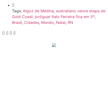
Tags:
Algoz de Medina
,
australiano vence etapa de
Gold Coast; potiguar Italo Ferreira fica em 5º
,
Brasil
,
Cidades
,
Mundo
,
Natal
,
RN