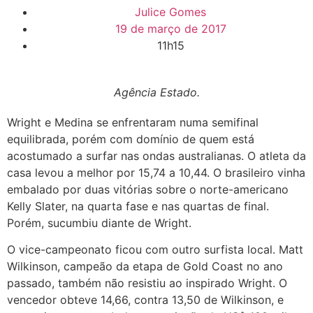
Julice Gomes
19 de março de 2017
11h15
Agência Estado.
Wright e Medina se enfrentaram numa semifinal
equilibrada, porém com domínio de quem está
acostumado a surfar nas ondas australianas. O atleta da
casa levou a melhor por 15,74 a 10,44. O brasileiro vinha
embalado por duas vitórias sobre o norte-americano
Kelly Slater, na quarta fase e nas quartas de final.
Porém, sucumbiu diante de Wright.
O vice-campeonato ficou com outro surfista local. Matt
Wilkinson, campeão da etapa de Gold Coast no ano
passado, também não resistiu ao inspirado Wright. O
vencedor obteve 14,66, contra 13,50 de Wilkinson, e