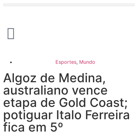
Esportes
,
Mundo
Algoz de Medina,
australiano vence
etapa de Gold Coast;
potiguar Italo Ferreira
fica em 5º