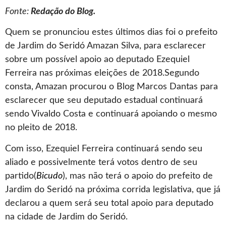
Fonte:
Redação do Blog.
Quem se pronunciou estes últimos dias foi o prefeito
de Jardim do Seridó Amazan Silva, para esclarecer
sobre um possível apoio ao deputado Ezequiel
Ferreira nas próximas eleições de 2018.Segundo
consta, Amazan procurou o Blog Marcos Dantas para
esclarecer que seu deputado estadual continuará
sendo Vivaldo Costa e continuará apoiando o mesmo
no pleito de 2018.
Com isso, Ezequiel Ferreira continuará sendo seu
aliado e possivelmente terá votos dentro de seu
partido(
Bicudo
), mas não terá o apoio do prefeito de
Jardim do Seridó na próxima corrida legislativa, que já
declarou a quem será seu total apoio para deputado
na cidade de Jardim do Seridó.