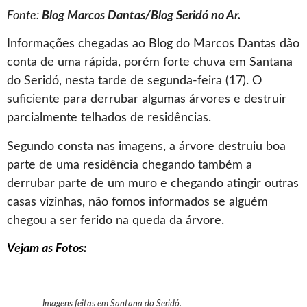
Fonte:
Blog Marcos Dantas/Blog Seridó no Ar.
Informações chegadas ao Blog do Marcos Dantas dão
conta de uma rápida, porém forte chuva em Santana
do Seridó, nesta tarde de segunda-feira (17). O
suficiente para derrubar algumas árvores e destruir
parcialmente telhados de residências.
Segundo consta nas imagens, a árvore destruiu boa
parte de uma residência chegando também a
derrubar parte de um muro e chegando atingir outras
casas vizinhas, não fomos informados se alguém
chegou a ser ferido na queda da árvore.
Vejam as Fotos:
Imagens feitas em Santana do Seridó.