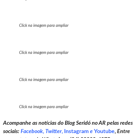
Click na imagem para ampliar
Click na imagem para ampliar
Click na imagem para ampliar
Click na imagem para ampliar
Acompanhe as notícias do Blog Seridó no AR pelas redes
sociais:
Facebook
,
Twitter
,
Instagram
e
Youtube
,
Entre