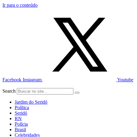
Ir para o conteúdo
Facebook
Instagram
Youtube
Search
Jardim do Seridó
Política
Seridó
RN
Polícia
Brasil
Celebridades