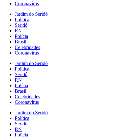
Coronavírus
Jardim do Seridó
Política
Seridó
RN
Polícia
Brasil
Celebridades
Coronavírus
Jardim do Seridó
Política
Seridó
RN
Polícia
Brasil
Celebridades
Coronavírus
Jardim do Seridó
Política
Seridó
RN
Polícia