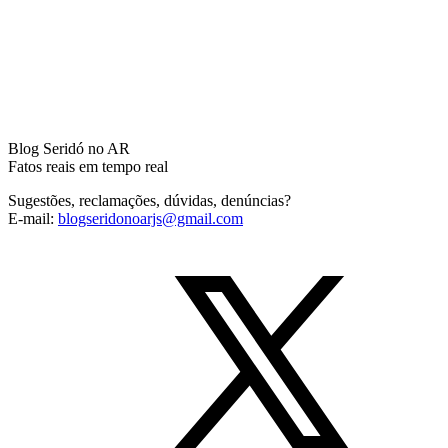
Blog Seridó no AR
Fatos reais em tempo real
Sugestões, reclamações, dúvidas, denúncias?
E-mail:
blogseridonoarjs@gmail.com