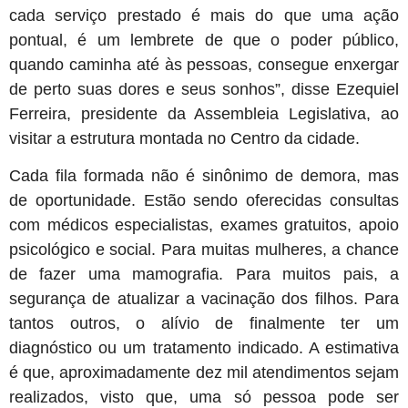
cada serviço prestado é mais do que uma ação
pontual, é um lembrete de que o poder público,
quando caminha até às pessoas, consegue enxergar
de perto suas dores e seus sonhos”, disse Ezequiel
Ferreira, presidente da Assembleia Legislativa, ao
visitar a estrutura montada no Centro da cidade.
Cada fila formada não é sinônimo de demora, mas
de oportunidade. Estão sendo oferecidas consultas
com médicos especialistas, exames gratuitos, apoio
psicológico e social. Para muitas mulheres, a chance
de fazer uma mamografia. Para muitos pais, a
segurança de atualizar a vacinação dos filhos. Para
tantos outros, o alívio de finalmente ter um
diagnóstico ou um tratamento indicado. A estimativa
é que, aproximadamente dez mil atendimentos sejam
realizados, visto que, uma só pessoa pode ser