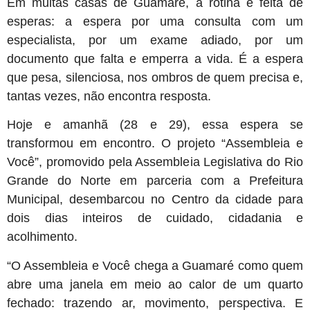
Em muitas casas de Guamaré, a rotina é feita de
esperas: a espera por uma consulta com um
especialista, por um exame adiado, por um
documento que falta e emperra a vida. É a espera
que pesa, silenciosa, nos ombros de quem precisa e,
tantas vezes, não encontra resposta.
Hoje e amanhã (28 e 29), essa espera se
transformou em encontro. O projeto “Assembleia e
Você”, promovido pela Assembleia Legislativa do Rio
Grande do Norte em parceria com a Prefeitura
Municipal, desembarcou no Centro da cidade para
dois dias inteiros de cuidado, cidadania e
acolhimento.
“O Assembleia e Você chega a Guamaré como quem
abre uma janela em meio ao calor de um quarto
fechado: trazendo ar, movimento, perspectiva. E