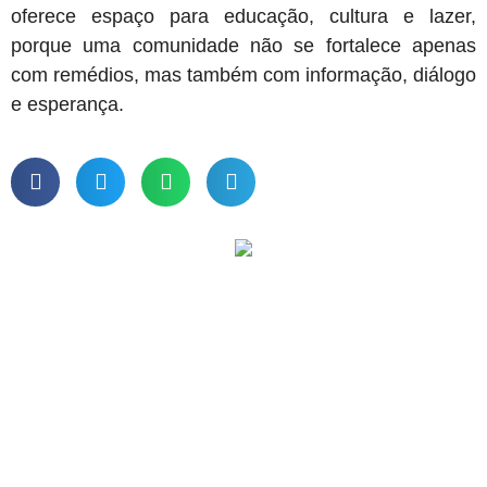
oferece espaço para educação, cultura e lazer,
porque uma comunidade não se fortalece apenas
com remédios, mas também com informação, diálogo
e esperança.