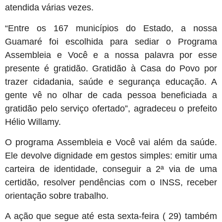
atendida várias vezes.
“Entre os 167 municípios do Estado, a nossa
Guamaré foi escolhida para sediar o Programa
Assembleia e Você e a nossa palavra por esse
presente é gratidão. Gratidão à Casa do Povo por
trazer cidadania, saúde e segurança educação. A
gente vê no olhar de cada pessoa beneficiada a
gratidão pelo serviço ofertado”, agradeceu o prefeito
Hélio Willamy.
O programa Assembleia e Você vai além da saúde.
Ele devolve dignidade em gestos simples: emitir uma
carteira de identidade, conseguir a 2ª via de uma
certidão, resolver pendências com o INSS, receber
orientação sobre trabalho.
A ação que segue até esta sexta-feira ( 29) também