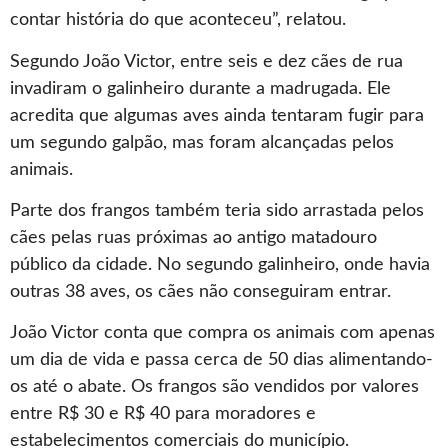
contar história do que aconteceu”, relatou.
Segundo João Victor, entre seis e dez cães de rua
invadiram o galinheiro durante a madrugada. Ele
acredita que algumas aves ainda tentaram fugir para
um segundo galpão, mas foram alcançadas pelos
animais.
Parte dos frangos também teria sido arrastada pelos
cães pelas ruas próximas ao antigo matadouro
público da cidade. No segundo galinheiro, onde havia
outras 38 aves, os cães não conseguiram entrar.
João Victor conta que compra os animais com apenas
um dia de vida e passa cerca de 50 dias alimentando-
os até o abate. Os frangos são vendidos por valores
entre R$ 30 e R$ 40 para moradores e
estabelecimentos comerciais do município.