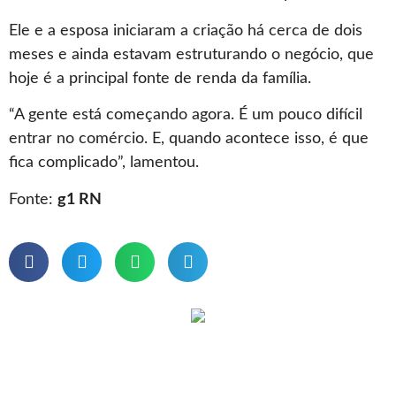
Ele e a esposa iniciaram a criação há cerca de dois
meses e ainda estavam estruturando o negócio, que
hoje é a principal fonte de renda da família.
“A gente está começando agora. É um pouco difícil
entrar no comércio. E, quando acontece isso, é que
fica complicado”, lamentou.
Fonte:
g1 RN