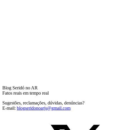
Blog Seridó no AR
Fatos reais em tempo real
Sugestões, reclamações, dúvidas, denúncias?
E-mail:
blogseridonoarjs@gmail.com