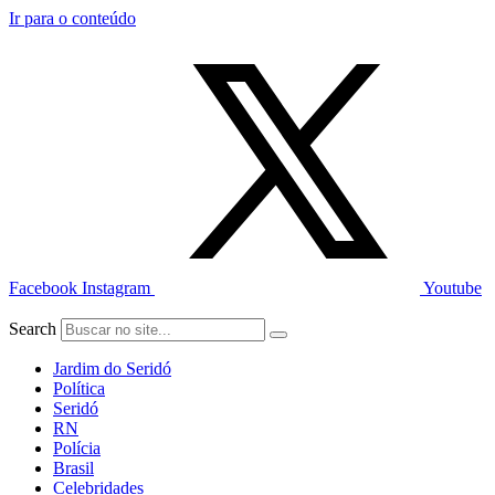
Ir para o conteúdo
Facebook
Instagram
Youtube
Search
Jardim do Seridó
Política
Seridó
RN
Polícia
Brasil
Celebridades