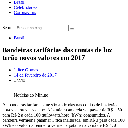
Brasil
Celebridades
Coronavírus
Search
Brasil
Bandeiras tarifárias das contas de luz
terão novos valores em 2017
Julice Gomes
14 de fevereiro de 2017
17h40
Notícias ao Minuto.
As bandeiras tarifárias que são aplicadas nas contas de luz terão
novos valores neste ano. A bandeira amarela vai passar de R$ 1,50
para R$ 2 a cada 100 quilowatts/hora (kWh) consumidos. A
bandeira vermelha patamar 1 fica inalterada, em R$ 3 para cada 100
kWh e o valor da bandeira vermelha patamar 2 cairá de R$ 4,50