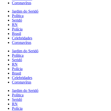
Coronavírus
Jardim do Seridó
Política
Seridó
RN
Polícia
Brasil
Celebridades
Coronavírus
Jardim do Seridó
Política
Seridó
RN
Polícia
Brasil
Celebridades
Coronavírus
Jardim do Seridó
Política
Seridó
RN
Polícia