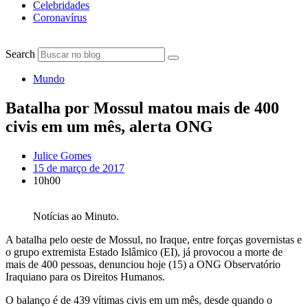
Celebridades
Coronavírus
Search
Mundo
Batalha por Mossul matou mais de 400
civis em um mês, alerta ONG
Julice Gomes
15 de março de 2017
10h00
Notícias ao Minuto.
A batalha pelo oeste de Mossul, no Iraque, entre forças governistas e
o grupo extremista Estado Islâmico (EI), já provocou a morte de
mais de 400 pessoas, denunciou hoje (15) a ONG Observatório
Iraquiano para os Direitos Humanos.
O balanço é de 439 vítimas civis em um mês, desde quando o