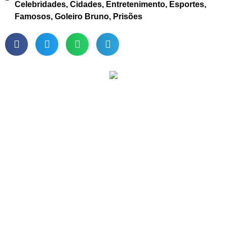
Celebridades
,
Cidades
,
Entretenimento
,
Esportes
,
Famosos
,
Goleiro Bruno
,
Prisões