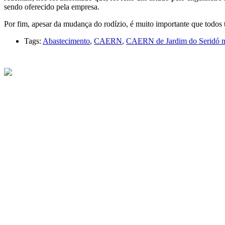
sendo oferecido pela empresa.
Por fim, apesar da mudança do rodízio, é muito importante que todos
Tags:
Abastecimento
,
CAERN
,
CAERN de Jardim do Seridó man