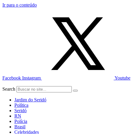
Ir para o conteúdo
Facebook
Instagram
Youtube
Search
Jardim do Seridó
Política
Seridó
RN
Polícia
Brasil
Celebridades