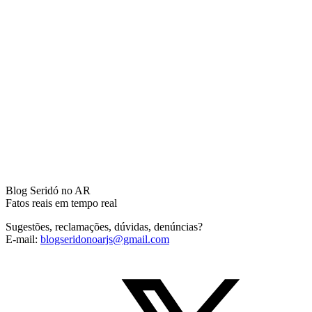
Blog Seridó no AR
Fatos reais em tempo real
Sugestões, reclamações, dúvidas, denúncias?
E-mail:
blogseridonoarjs@gmail.com