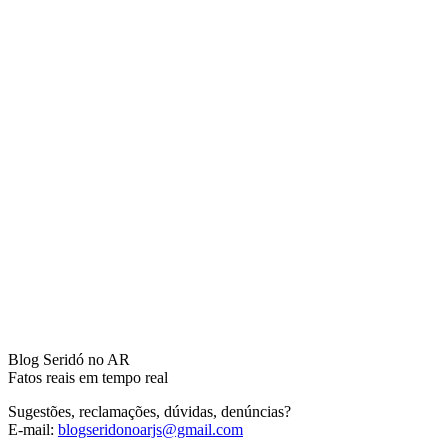
Blog Seridó no AR
Fatos reais em tempo real
Sugestões, reclamações, dúvidas, denúncias?
E-mail:
blogseridonoarjs@gmail.com