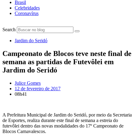
Brasil
Celebridades
Coronavírus
Search
Jardim do Seridó
Campeonato de Blocos teve neste final de
semana as partidas de Futevôlei em
Jardim do Seridó
Julice Gomes
12 de fevereiro de 2017
08h41
A Prefeitura Municipal de Jardim do Seridó, por meio da Secretaria
de Esportes, realiza durante este final de semana a estreia do
futevôlei dentro das novas modalidades do 17º Campeonato de
Blocos Carnavalescos.