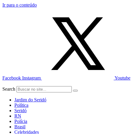
Ir para o conteúdo
Facebook
Instagram
Youtube
Search
Jardim do Seridó
Política
Seridó
RN
Polícia
Brasil
Celebridades