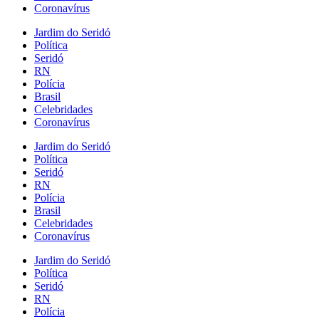
Coronavírus
Jardim do Seridó
Política
Seridó
RN
Polícia
Brasil
Celebridades
Coronavírus
Jardim do Seridó
Política
Seridó
RN
Polícia
Brasil
Celebridades
Coronavírus
Jardim do Seridó
Política
Seridó
RN
Polícia