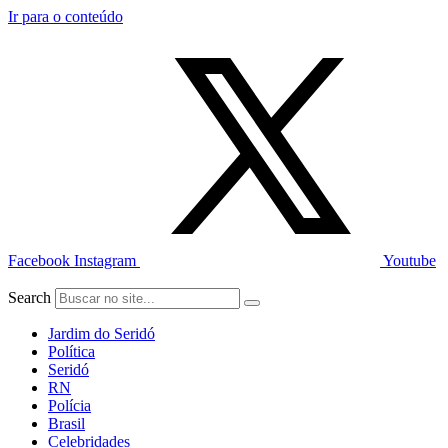
Ir para o conteúdo
Facebook
Instagram
Youtube
Search
Jardim do Seridó
Política
Seridó
RN
Polícia
Brasil
Celebridades