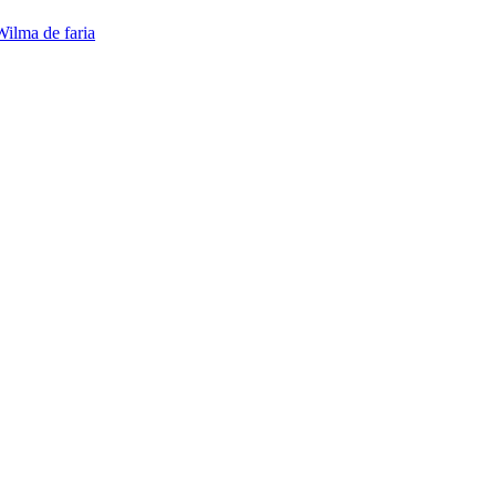
Wilma de faria