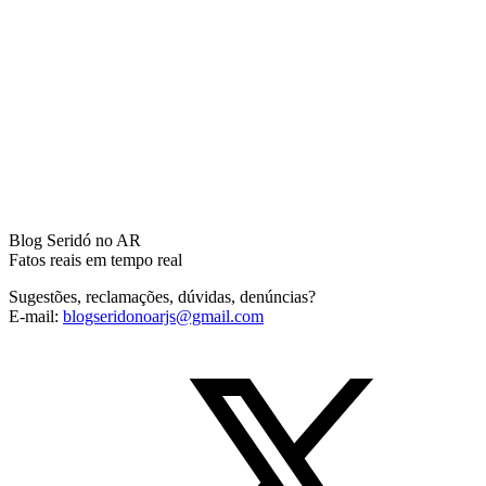
Blog Seridó no AR
Fatos reais em tempo real
Sugestões, reclamações, dúvidas, denúncias?
E-mail:
blogseridonoarjs@gmail.com