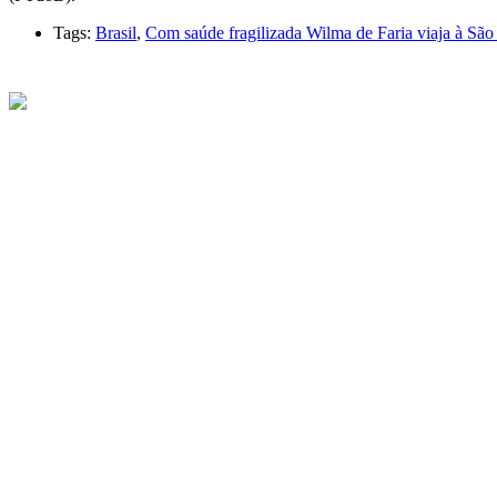
Tags:
Brasil
,
Com saúde fragilizada Wilma de Faria viaja à São