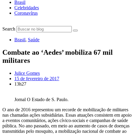
Brasil
Celebridades
Coronavírus
Search
Brasil
,
Saúde
Combate ao ‘Aedes’ mobiliza 67 mil
militares
Julice Gomes
15 de fevereiro de 2017
13h27
Jornal O Estado de S. Paulo.
O ano de 2016 representou um recorde de mobilização de militares
nas chamadas ações subsidiárias. Essas atuações consistem em apoio
a eventos comunitários, ações cívico-sociais e campanhas de saúde
pública. No ano passado, em meio ao aumento de casos de doenças
transmitidas pelo mosquito, a mobilização nacional de combate ao