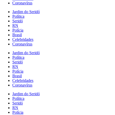
Coronavírus
Jardim do Seridó
Política
Seridó
RN
Polícia
Brasil
Celebridades
Coronavírus
Jardim do Seridó
Política
Seridó
RN
Polícia
Brasil
Celebridades
Coronavírus
Jardim do Seridó
Política
Seridó
RN
Polícia