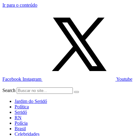
Ir para o conteúdo
Facebook
Instagram
Youtube
Search
Jardim do Seridó
Política
Seridó
RN
Polícia
Brasil
Celebridades