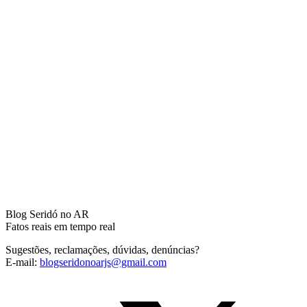
Blog Seridó no AR
Fatos reais em tempo real
Sugestões, reclamações, dúvidas, denúncias?
E-mail:
blogseridonoarjs@gmail.com