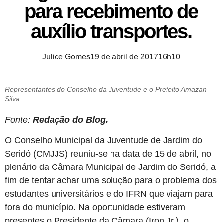
para recebimento de
auxílio transportes.
Julice Gomes
19 de abril de 2017
16h10
Representantes do Conselho da Juventude e o Prefeito Amazan
Silva.
Fonte:
Redação do Blog.
O Conselho Municipal da Juventude de Jardim do
Seridó (CMJJS) reuniu-se na data de 15 de abril, no
plenário da Câmara Municipal de Jardim do Seridó, a
fim de tentar achar uma solução para o problema dos
estudantes universitários e do IFRN que viajam para
fora do município. Na oportunidade estiveram
presentes o Presidente da Câmara (Iron Jr.), o