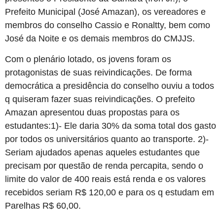
Prefeito Municipal (José Amazan), os vereadores e
membros do conselho Cassio e Ronaltty, bem como
José da Noite e os demais membros do CMJJS.
Com o plenário lotado, os jovens foram os
protagonistas de suas reivindicações. De forma
democrática a presidência do conselho ouviu a todos
q quiseram fazer suas reivindicações. O prefeito
Amazan apresentou duas propostas para os
estudantes:1)- Ele daria 30% da soma total dos gasto
por todos os universitários quanto ao transporte. 2)-
Seriam ajudados apenas aqueles estudantes que
precisam por questão de renda percapita, sendo o
limite do valor de 400 reais está renda e os valores
recebidos seriam R$ 120,00 e para os q estudam em
Parelhas R$ 60,00.