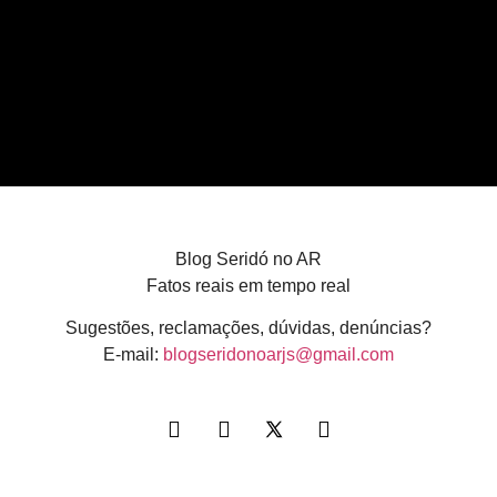
Blog Seridó no AR
Fatos reais em tempo real
Sugestões, reclamações, dúvidas, denúncias?
E-mail:
blogseridonoarjs@gmail.com