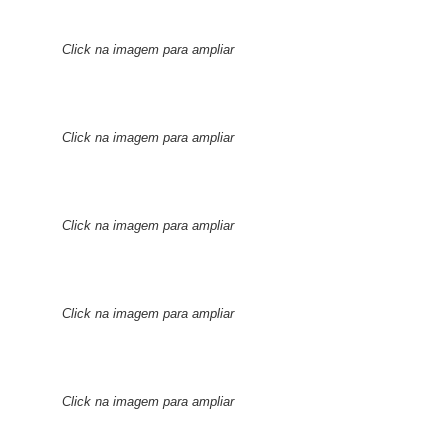
Click na imagem para ampliar
Click na imagem para ampliar
Click na imagem para ampliar
Click na imagem para ampliar
Click na imagem para ampliar