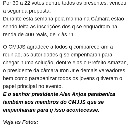
Por 30 a 22 votos dentre todos os presentes, venceu
a segunda proposta.
Durante esta semana pela manha na Câmara estão
sendo feita as inscrições dos q se enquadram na
renda de 400 reais, de 7 às 11.
O CMJJS agradece a todos q compareceram a
reunião, as autoridades q se empenharan para
chegar numa solução, dentre elas o Prefeito Amazan,
o presidente da câmara Iron Jr e demais vereadores,
bem como parabenizar todos os jovens q tiveram o
papel principal no evento.
E o senhor presidente Alex Anjos parabeniza
também aos membros do CMJJS que se
empenharam para q isso acontecesse.
Veja as Fotos: