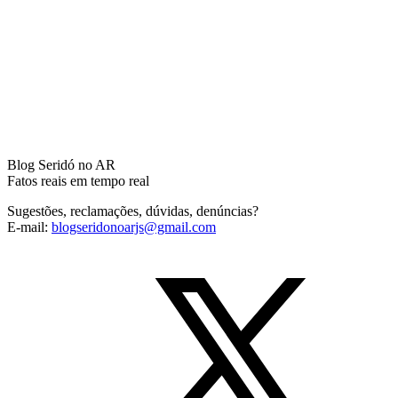
Blog Seridó no AR
Fatos reais em tempo real
Sugestões, reclamações, dúvidas, denúncias?
E-mail:
blogseridonoarjs@gmail.com