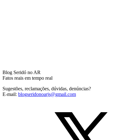
Blog Seridó no AR
Fatos reais em tempo real
Sugestões, reclamações, dúvidas, denúncias?
E-mail:
blogseridonoarjs@gmail.com