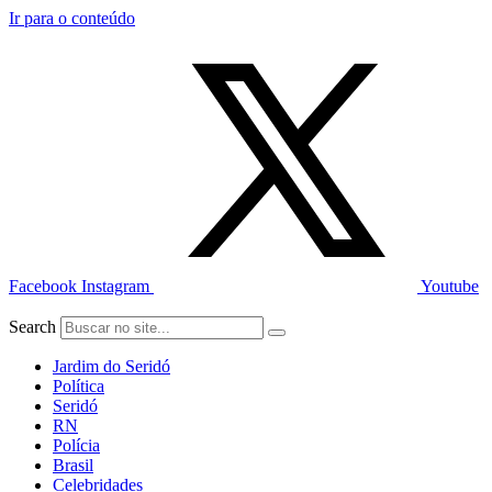
Ir para o conteúdo
Facebook
Instagram
Youtube
Search
Jardim do Seridó
Política
Seridó
RN
Polícia
Brasil
Celebridades