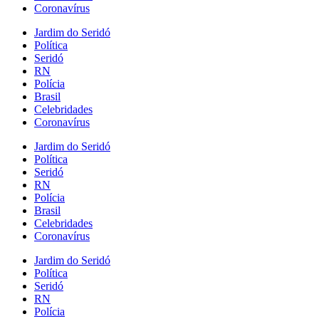
Coronavírus
Jardim do Seridó
Política
Seridó
RN
Polícia
Brasil
Celebridades
Coronavírus
Jardim do Seridó
Política
Seridó
RN
Polícia
Brasil
Celebridades
Coronavírus
Jardim do Seridó
Política
Seridó
RN
Polícia