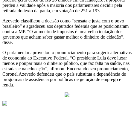
perdeu a validade após a maioria dos parlamentares decidir pela
retirada do texto da pauta, em votação de 251 a 193.
Azevedo classificou a decisão como “sensata e justa com o povo
brasileiro” e agradeceu aos deputados federais que se posicionaram
contra a MP. “O aumento de impostos é uma velha tentação dos
governos que acham saber gastar melhor o dinheiro do cidadão”,
disse.
O parlamentar aproveitou o pronunciamento para sugerir alternativas
de economia ao Executivo Federal. “O presidente Lula deve luxar
menos e poupar mais o dinheiro público, que faz falta na saúde, nas
estradas e na educação”, afirmou. Encerrando seu pronunciamento,
Coronel Azevedo defendeu que o país substitua a dependência de
programas de assistência por políticas de geração de emprego e
renda.