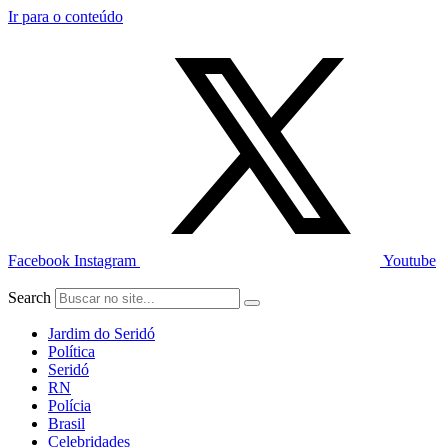
Ir para o conteúdo
Facebook
Instagram
Youtube
Search
Jardim do Seridó
Política
Seridó
RN
Polícia
Brasil
Celebridades