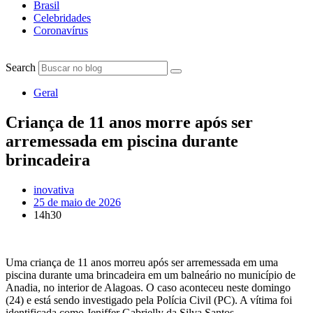
Brasil
Celebridades
Coronavírus
Search
Geral
Criança de 11 anos morre após ser
arremessada em piscina durante
brincadeira
inovativa
25 de maio de 2026
14h30
Uma criança de 11 anos morreu após ser arremessada em uma
piscina durante uma brincadeira em um balneário no município de
Anadia, no interior de Alagoas. O caso aconteceu neste domingo
(24) e está sendo investigado pela Polícia Civil (PC). A vítima foi
identificada como Jeniffer Gabrielly da Silva Santos.