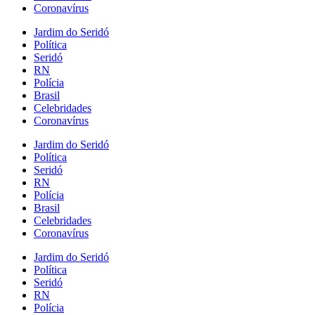
Coronavírus
Jardim do Seridó
Política
Seridó
RN
Polícia
Brasil
Celebridades
Coronavírus
Jardim do Seridó
Política
Seridó
RN
Polícia
Brasil
Celebridades
Coronavírus
Jardim do Seridó
Política
Seridó
RN
Polícia