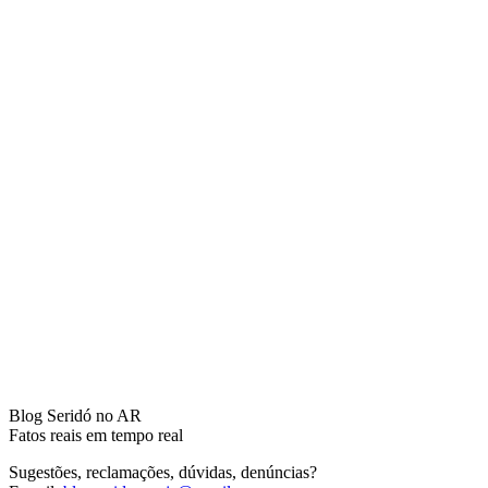
Blog Seridó no AR
Fatos reais em tempo real
Sugestões, reclamações, dúvidas, denúncias?