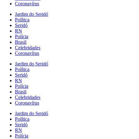
Coronavírus
Jardim do Seridó
Política
Seridó
RN
Polícia
Brasil
Celebridades
Coronavírus
Jardim do Seridó
Política
Seridó
RN
Polícia
Brasil
Celebridades
Coronavírus
Jardim do Seridó
Política
Seridó
RN
Polícia