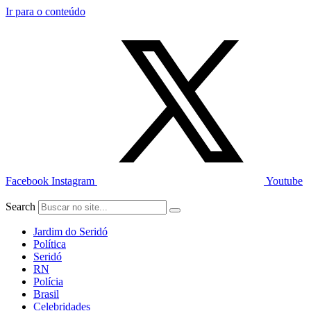
Ir para o conteúdo
Facebook
Instagram
Youtube
Search
Jardim do Seridó
Política
Seridó
RN
Polícia
Brasil
Celebridades