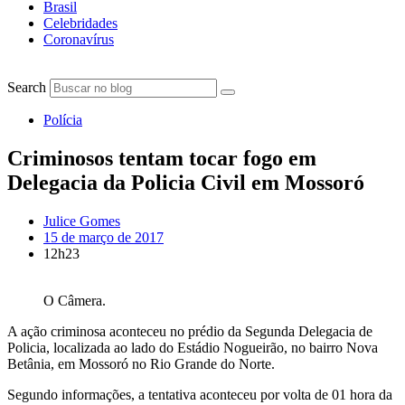
Brasil
Celebridades
Coronavírus
Search
Polícia
Criminosos tentam tocar fogo em
Delegacia da Policia Civil em Mossoró
Julice Gomes
15 de março de 2017
12h23
O Câmera.
A ação criminosa aconteceu no prédio da Segunda Delegacia de
Policia, localizada ao lado do Estádio Nogueirão, no bairro Nova
Betânia, em Mossoró no Rio Grande do Norte.
Segundo informações, a tentativa aconteceu por volta de 01 hora da