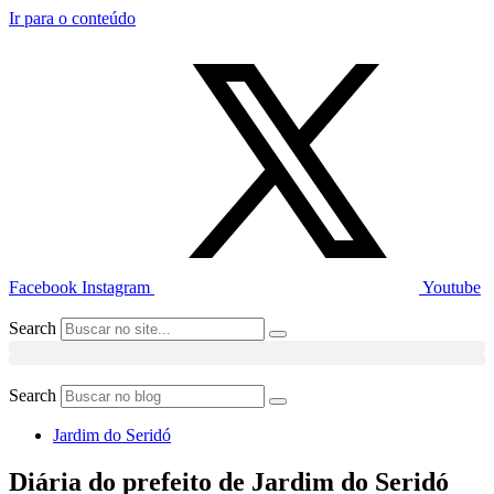
Ir para o conteúdo
Facebook
Instagram
Youtube
Search
Search
Jardim do Seridó
Diária do prefeito de Jardim do Seridó