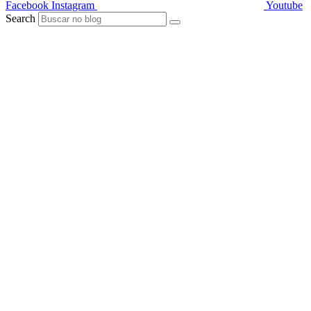
Facebook
Instagram
Youtube
Search