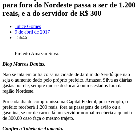
para fora do Nordeste passa a ser de 1.200
reais, e a do servidor de R$ 300
Julice Gomes
9 de abril de 2017
15h46
Prefeito Amazan Silva.
Blog Marcos Dantas.
Não se fala em outra coisa na cidade de Jardim do Seridó que não
seja o aumento dado pelo próprio prefeito, Amazan Silva as diárias
gastas por ele, sempre que se deslocar à outros estados fora da
região Nordeste.
Por cada dia de compromisso na Capital Federal, por exemplo, o
prefeito receberá 1.200 reais, fora as passagens de avião ou a
gasolina, se for de carro. Já um servidor normal receberia a quantia
de 300,00 caso faça o mesmo trajeto.
Confira a Tabela de Aumento.