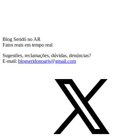
Blog Seridó no AR
Fatos reais em tempo real
Sugestões, reclamações, dúvidas, denúncias?
E-mail:
blogseridonoarjs@gmail.com