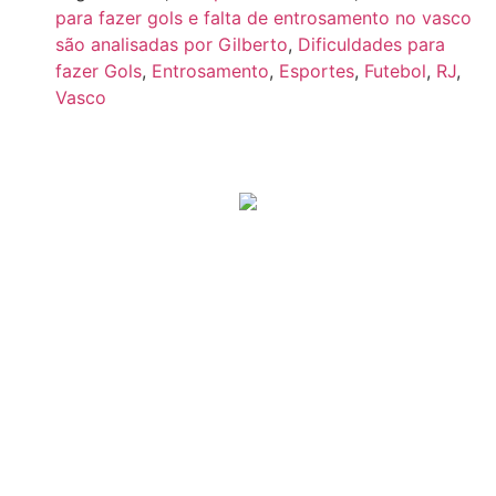
para fazer gols e falta de entrosamento no vasco
são analisadas por Gilberto
,
Dificuldades para
fazer Gols
,
Entrosamento
,
Esportes
,
Futebol
,
RJ
,
Vasco