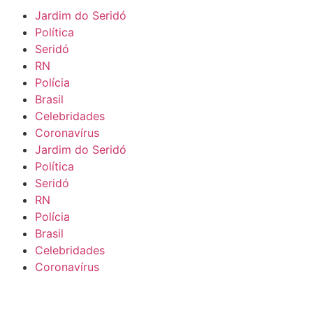
Jardim do Seridó
Política
Seridó
RN
Polícia
Brasil
Celebridades
Coronavírus
Jardim do Seridó
Política
Seridó
RN
Polícia
Brasil
Celebridades
Coronavírus