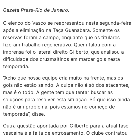
Gazeta Press-Rio de Janeiro.
O elenco do Vasco se reapresentou nesta segunda-feira
após a eliminação na Taça Guanabara. Somente os
reservas foram a campo, enquanto que os titulares
fizeram trabalho regenerativo. Quem falou com a
imprensa foi o lateral direito Gilberto, que analisou a
dificuldade dos cruzmaltinos em marcar gols nesta
temporada.
“Acho que nossa equipe cria muito na frente, mas os
gols não estão saindo. A culpa não é só dos atacantes,
mas é o todo. A gente tem que tentar buscar as
soluções para resolver esta situação. Só que isso ainda
não é um problema, pois estamos no começo de
temporada”, disse.
Outra questão apontada por Gilberto para a atual fase
vascaína é a falta de entrosamento. O clube contratou