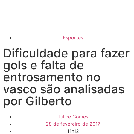
Esportes
Dificuldade para fazer
gols e falta de
entrosamento no
vasco são analisadas
por Gilberto
Julice Gomes
28 de fevereiro de 2017
11h12