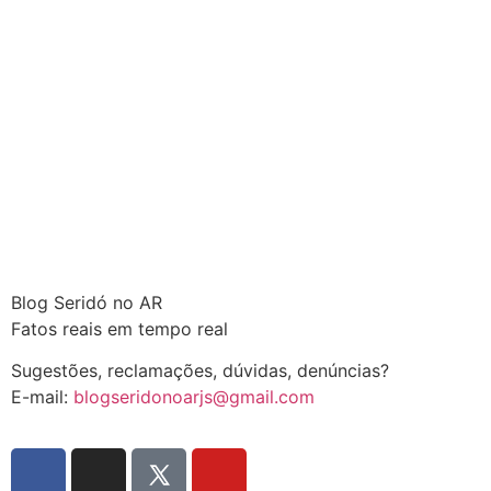
Blog Seridó no AR
Fatos reais em tempo real
Sugestões, reclamações, dúvidas, denúncias?
E-mail:
blogseridonoarjs@gmail.com