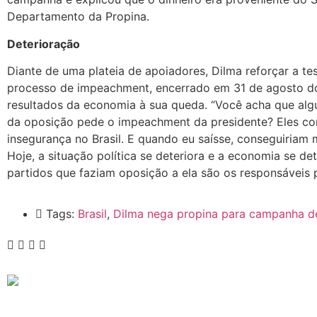
Departamento da Propina.
Deterioração
Diante de uma plateia de apoiadores, Dilma reforçar a tes
processo de impeachment, encerrado em 31 de agosto do
resultados da economia à sua queda. “Você acha que al
da oposição pede o impeachment da presidente? Eles con
insegurança no Brasil. E quando eu saísse, conseguiriam 
Hoje, a situação política se deteriora e a economia se det
partidos que faziam oposição a ela são os responsáveis 
Tags:
Brasil
,
Dilma nega propina para campanha d