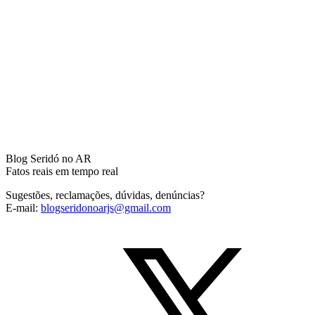
Blog Seridó no AR
Fatos reais em tempo real
Sugestões, reclamações, dúvidas, denúncias?
E-mail:
blogseridonoarjs@gmail.com