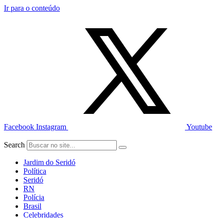
Ir para o conteúdo
Facebook
Instagram
Youtube
Search
Jardim do Seridó
Política
Seridó
RN
Polícia
Brasil
Celebridades