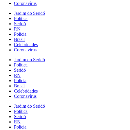
Coronavírus
Jardim do Seridó
Política
Seridó
RN
Polícia
Brasil
Celebridades
Coronavírus
Jardim do Seridó
Política
Seridó
RN
Polícia
Brasil
Celebridades
Coronavírus
Jardim do Seridó
Política
Seridó
RN
Polícia