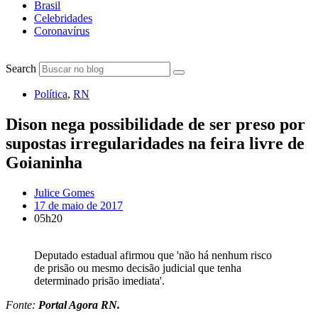
Brasil
Celebridades
Coronavírus
Search
Política
,
RN
Dison nega possibilidade de ser preso por
supostas irregularidades na feira livre de
Goianinha
Julice Gomes
17 de maio de 2017
05h20
Deputado estadual afirmou que 'não há nenhum risco
de prisão ou mesmo decisão judicial que tenha
determinado prisão imediata'.
Fonte:
Portal Agora RN.