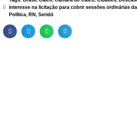
interesse na licitação para cobrir sessões ordinárias 
Política
,
RN
,
Seridó