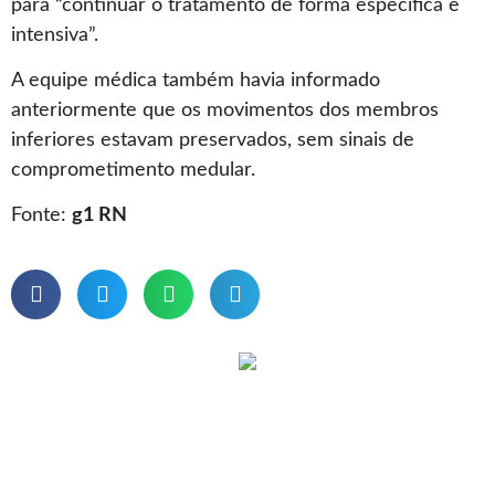
para
“continuar o tratamento de forma específica e
intensiva”.
A equipe médica também havia informado
anteriormente que os movimentos dos membros
inferiores estavam preservados, sem sinais de
comprometimento medular.
Fonte:
g1 RN