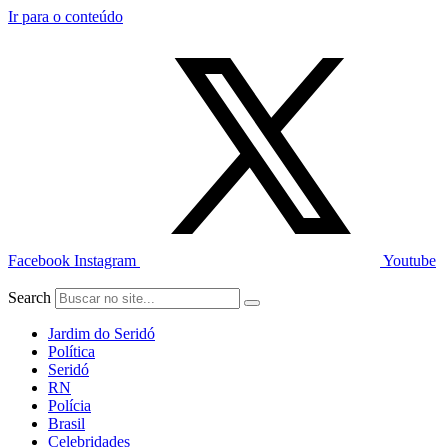
Ir para o conteúdo
Facebook
Instagram
Youtube
Search
Jardim do Seridó
Política
Seridó
RN
Polícia
Brasil
Celebridades