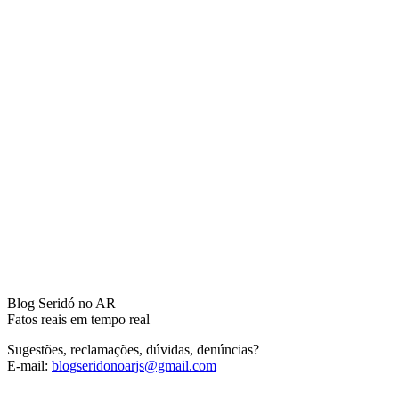
Blog Seridó no AR
Fatos reais em tempo real
Sugestões, reclamações, dúvidas, denúncias?
E-mail:
blogseridonoarjs@gmail.com