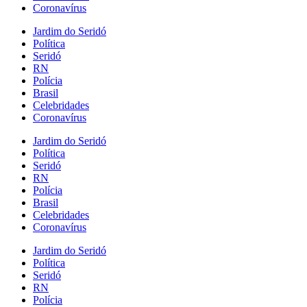
Coronavírus
Jardim do Seridó
Política
Seridó
RN
Polícia
Brasil
Celebridades
Coronavírus
Jardim do Seridó
Política
Seridó
RN
Polícia
Brasil
Celebridades
Coronavírus
Jardim do Seridó
Política
Seridó
RN
Polícia