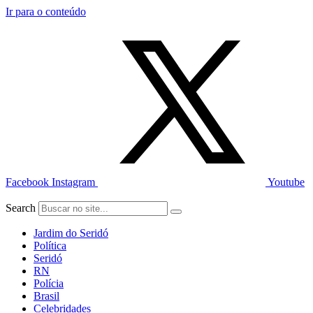
Ir para o conteúdo
Facebook
Instagram
Youtube
Search
Jardim do Seridó
Política
Seridó
RN
Polícia
Brasil
Celebridades