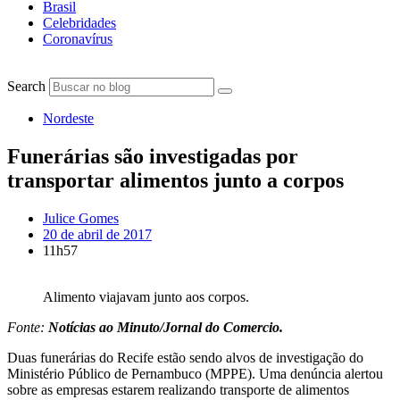
Brasil
Celebridades
Coronavírus
Search
Nordeste
Funerárias são investigadas por
transportar alimentos junto a corpos
Julice Gomes
20 de abril de 2017
11h57
Alimento viajavam junto aos corpos.
Fonte:
Notícias ao Minuto/Jornal do Comercio.
Duas funerárias do Recife estão sendo alvos de investigação do
Ministério Público de Pernambuco (MPPE). Uma denúncia alertou
sobre as empresas estarem realizando transporte de alimentos