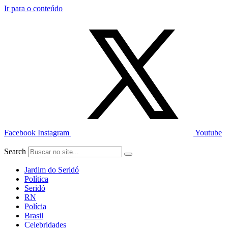
Ir para o conteúdo
Facebook
Instagram
Youtube
Search
Jardim do Seridó
Política
Seridó
RN
Polícia
Brasil
Celebridades