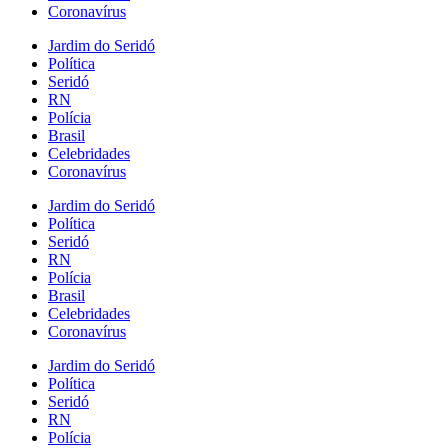
Coronavírus
Jardim do Seridó
Política
Seridó
RN
Polícia
Brasil
Celebridades
Coronavírus
Jardim do Seridó
Política
Seridó
RN
Polícia
Brasil
Celebridades
Coronavírus
Jardim do Seridó
Política
Seridó
RN
Polícia