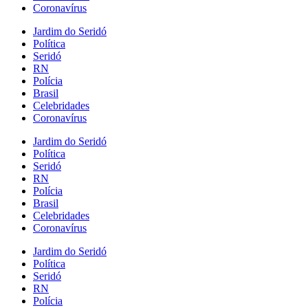
Coronavírus
Jardim do Seridó
Política
Seridó
RN
Polícia
Brasil
Celebridades
Coronavírus
Jardim do Seridó
Política
Seridó
RN
Polícia
Brasil
Celebridades
Coronavírus
Jardim do Seridó
Política
Seridó
RN
Polícia