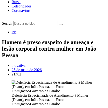
Brasil
Celebridades
Coronavírus
Search
PB
Homem é preso suspeito de ameaça e
lesão corporal contra mulher em João
Pessoa
inovativa
25 de maio de 2026
21h02
Delegacia Especializada de Atendimento à Mulher
(Deam), em João Pessoa. — Foto:
Divulgação/Governo da Paraíba