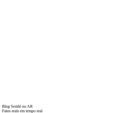
Blog Seridó no AR
Fatos reais em tempo real