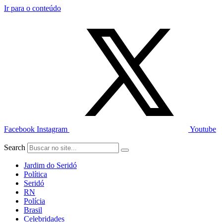
Ir para o conteúdo
Facebook
Instagram
Youtube
Search
Jardim do Seridó
Política
Seridó
RN
Polícia
Brasil
Celebridades