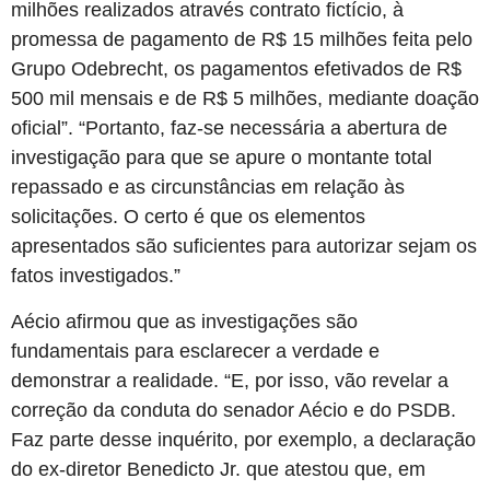
milhões realizados através contrato fictício, à
promessa de pagamento de R$ 15 milhões feita pelo
Grupo Odebrecht, os pagamentos efetivados de R$
500 mil mensais e de R$ 5 milhões, mediante doação
oficial”. “Portanto, faz-se necessária a abertura de
investigação para que se apure o montante total
repassado e as circunstâncias em relação às
solicitações. O certo é que os elementos
apresentados são suficientes para autorizar sejam os
fatos investigados.”
Aécio afirmou que as investigações são
fundamentais para esclarecer a verdade e
demonstrar a realidade. “E, por isso, vão revelar a
correção da conduta do senador Aécio e do PSDB.
Faz parte desse inquérito, por exemplo, a declaração
do ex-diretor Benedicto Jr. que atestou que, em