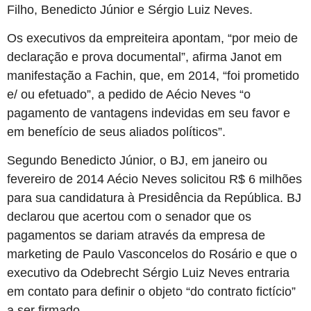
Filho, Benedicto Júnior e Sérgio Luiz Neves.
Os executivos da empreiteira apontam, “por meio de
declaração e prova documental”, afirma Janot em
manifestação a Fachin, que, em 2014, “foi prometido
e/ ou efetuado”, a pedido de Aécio Neves “o
pagamento de vantagens indevidas em seu favor e
em benefício de seus aliados políticos”.
Segundo Benedicto Júnior, o BJ, em janeiro ou
fevereiro de 2014 Aécio Neves solicitou R$ 6 milhões
para sua candidatura à Presidência da República. BJ
declarou que acertou com o senador que os
pagamentos se dariam através da empresa de
marketing de Paulo Vasconcelos do Rosário e que o
executivo da Odebrecht Sérgio Luiz Neves entraria
em contato para definir o objeto “do contrato fictício”
a ser firmado.