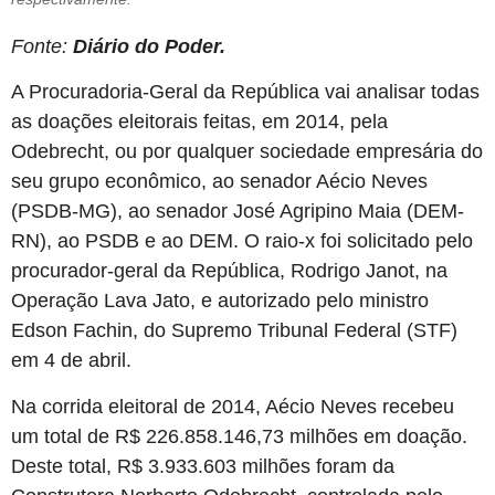
Fonte:
Diário do Poder.
A Procuradoria-Geral da República vai analisar todas
as doações eleitorais feitas, em 2014, pela
Odebrecht, ou por qualquer sociedade empresária do
seu grupo econômico, ao senador Aécio Neves
(PSDB-MG), ao senador José Agripino Maia (DEM-
RN), ao PSDB e ao DEM. O raio-x foi solicitado pelo
procurador-geral da República, Rodrigo Janot, na
Operação Lava Jato, e autorizado pelo ministro
Edson Fachin, do Supremo Tribunal Federal (STF)
em 4 de abril.
Na corrida eleitoral de 2014, Aécio Neves recebeu
um total de R$ 226.858.146,73 milhões em doação.
Deste total, R$ 3.933.603 milhões foram da