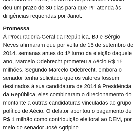
deu um prazo de 30 dias para que PF atenda às
diligências requeridas por Janot.
Promessa
À Procuradoria-Geral da República, BJ e Sérgio
Neves afirmaram que por volta de 15 de setembro de
2014, semanas antes do 1º turno da eleição daquele
ano, Marcelo Odebrecht prometeu a Aécio R$ 15
milhões. Segundo Marcelo Odebrecht, embora o
senador tenha solicitado que os valores fossem
destinados à sua candidatura de 2014 à Presidência
da República, eles combinaram o direcionamento do
montante a outras candidaturas vinculadas ao grupo
político de Aécio. O delator apontou o pagamento de
R$ 1 milhão como contribuição eleitoral ao DEM, por
meio do senador José Agripino.