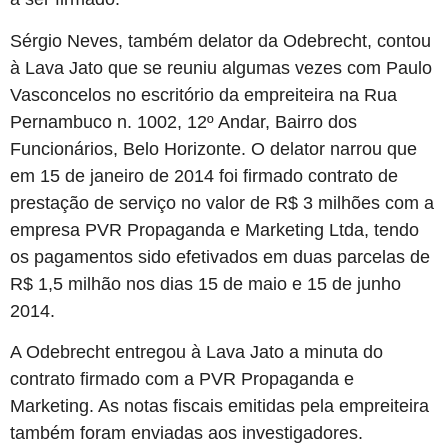
Sérgio Neves, também delator da Odebrecht, contou
à Lava Jato que se reuniu algumas vezes com Paulo
Vasconcelos no escritório da empreiteira na Rua
Pernambuco n. 1002, 12º Andar, Bairro dos
Funcionários, Belo Horizonte. O delator narrou que
em 15 de janeiro de 2014 foi firmado contrato de
prestação de serviço no valor de R$ 3 milhões com a
empresa PVR Propaganda e Marketing Ltda, tendo
os pagamentos sido efetivados em duas parcelas de
R$ 1,5 milhão nos dias 15 de maio e 15 de junho
2014.
A Odebrecht entregou à Lava Jato a minuta do
contrato firmado com a PVR Propaganda e
Marketing. As notas fiscais emitidas pela empreiteira
também foram enviadas aos investigadores.