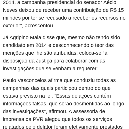
2014, a campanha presidencial do senador Aécio
Neves deixou de receber uma contribuição de R$ 15
milhões por ter se recusado a receber os recursos no
exterior”, acrescentou.
Já Agripino Maia disse que, mesmo não tendo sido
candidato em 2014 e desconhecendo o teor das
menções que lhe são atribuídas, coloca-se “à
disposição da Justiça para colaborar com as
investigações que se venham a requerer”.
Paulo Vasconcelos afirma que conduziu todas as
campanhas das quais participou dentro do que
estava previsto na lei. “Essas delações contém
informações falsas, que serão desmentidas ao longo
das investigações”, afirmou. A assessoria de
imprensa da PVR alegou que todos os serviços
relatados pelo delator foram efetivamente prestados