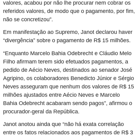
valores, acabou por não lhe procurar nem cobrar os
referidos valores, de modo que o pagamento, por fim,
não se concretizou”.
Em manifestação ao Supremo, Janot declarou haver
“divergência” sobre o pagamento de R$ 15 milhões.
“Enquanto Marcelo Bahia Odebrecht e Cláudio Melo
Filho afirmam terem sido efetuados pagamentos, a
pedido de Aécio Neves, destinados ao senador José
Agripino, os colaboradores Benedicto Júnior e Sérgio
Neves asseguram que nenhum dos valores de R$ 15
milhões ajustados entre Aécio Neves e Marcelo
Bahia Odebrecht acabaram sendo pagos”, afirmou o
procurador-geral da República.
Janot anotou ainda que “não há exata correlação
entre os fatos relacionados aos pagamentos de R$ 3