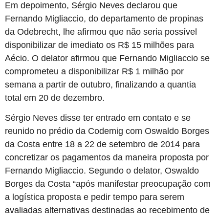
Em depoimento, Sérgio Neves declarou que
Fernando Migliaccio, do departamento de propinas
da Odebrecht, lhe afirmou que não seria possível
disponibilizar de imediato os R$ 15 milhões para
Aécio. O delator afirmou que Fernando Migliaccio se
comprometeu a disponibilizar R$ 1 milhão por
semana a partir de outubro, finalizando a quantia
total em 20 de dezembro.
Sérgio Neves disse ter entrado em contato e se
reunido no prédio da Codemig com Oswaldo Borges
da Costa entre 18 a 22 de setembro de 2014 para
concretizar os pagamentos da maneira proposta por
Fernando Migliaccio. Segundo o delator, Oswaldo
Borges da Costa “após manifestar preocupação com
a logística proposta e pedir tempo para serem
avaliadas alternativas destinadas ao recebimento de