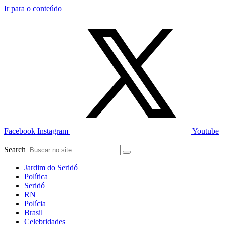
Ir para o conteúdo
Facebook
Instagram
Youtube
Search
Jardim do Seridó
Política
Seridó
RN
Polícia
Brasil
Celebridades