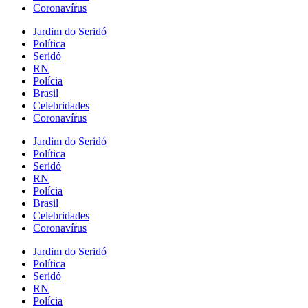
Coronavírus
Jardim do Seridó
Política
Seridó
RN
Polícia
Brasil
Celebridades
Coronavírus
Jardim do Seridó
Política
Seridó
RN
Polícia
Brasil
Celebridades
Coronavírus
Jardim do Seridó
Política
Seridó
RN
Polícia