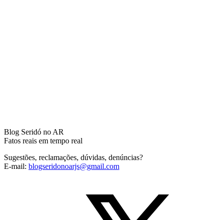
Blog Seridó no AR
Fatos reais em tempo real
Sugestões, reclamações, dúvidas, denúncias?
E-mail:
blogseridonoarjs@gmail.com