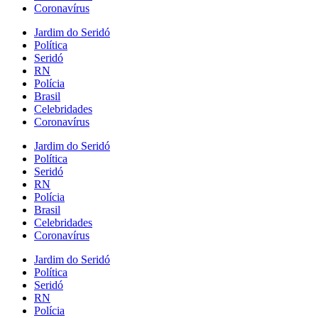
Coronavírus
Jardim do Seridó
Política
Seridó
RN
Polícia
Brasil
Celebridades
Coronavírus
Jardim do Seridó
Política
Seridó
RN
Polícia
Brasil
Celebridades
Coronavírus
Jardim do Seridó
Política
Seridó
RN
Polícia