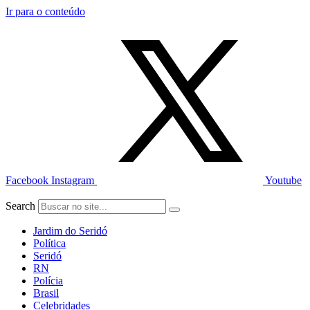
Ir para o conteúdo
Facebook
Instagram
Youtube
Search
Jardim do Seridó
Política
Seridó
RN
Polícia
Brasil
Celebridades