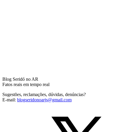
Blog Seridó no AR
Fatos reais em tempo real
Sugestões, reclamações, dúvidas, denúncias?
E-mail:
blogseridonoarjs@gmail.com