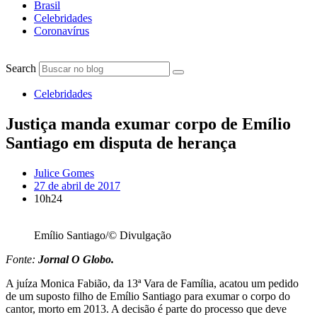
Brasil
Celebridades
Coronavírus
Search
Celebridades
Justiça manda exumar corpo de Emílio
Santiago em disputa de herança
Julice Gomes
27 de abril de 2017
10h24
Emílio Santiago/© Divulgação
Fonte:
Jornal O Globo.
A juíza Monica Fabião, da 13ª Vara de Família, acatou um pedido
de um suposto filho de Emílio Santiago para exumar o corpo do
cantor, morto em 2013. A decisão é parte do processo que deve