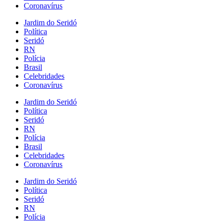
Coronavírus
Jardim do Seridó
Política
Seridó
RN
Polícia
Brasil
Celebridades
Coronavírus
Jardim do Seridó
Política
Seridó
RN
Polícia
Brasil
Celebridades
Coronavírus
Jardim do Seridó
Política
Seridó
RN
Polícia