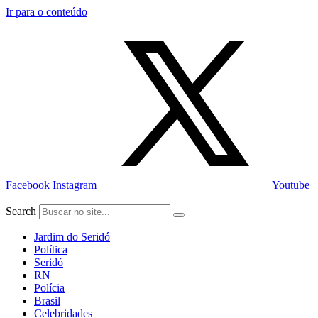
Ir para o conteúdo
Facebook
Instagram
Youtube
Search
Jardim do Seridó
Política
Seridó
RN
Polícia
Brasil
Celebridades