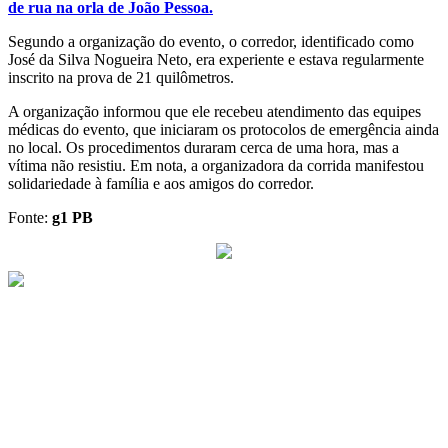
de rua na orla de João Pessoa.
Segundo a organização do evento, o corredor, identificado como
José da Silva Nogueira Neto, era experiente e estava regularmente
inscrito na prova de 21 quilômetros.
A organização informou que ele recebeu atendimento das equipes
médicas do evento, que iniciaram os protocolos de emergência ainda
no local. Os procedimentos duraram cerca de uma hora, mas a
vítima não resistiu. Em nota, a organizadora da corrida manifestou
solidariedade à família e aos amigos do corredor.
Fonte:
g1 PB