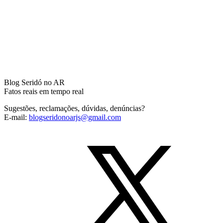
Blog Seridó no AR
Fatos reais em tempo real
Sugestões, reclamações, dúvidas, denúncias?
E-mail:
blogseridonoarjs@gmail.com