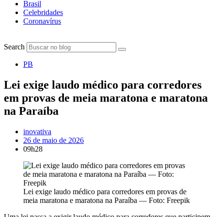
Brasil
Celebridades
Coronavírus
Search
PB
Lei exige laudo médico para corredores
em provas de meia maratona e maratona
na Paraíba
inovativa
26 de maio de 2026
09h28
Lei exige laudo médico para corredores em provas de
meia maratona e maratona na Paraíba — Foto: Freepik
Uma lei passa a exigir laudo médico para corredores que participem