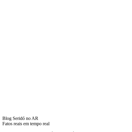
Blog Seridó no AR
Fatos reais em tempo real