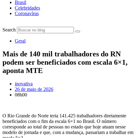
Brasil
Celebridades
Coronavírus
Search
Geral
Mais de 140 mil trabalhadores do RN
podem ser beneficiados com escala 6×1,
aponta MTE
inovativa
26 de maio de 2026
08h00
O Rio Grande do Norte teria 141.425 trabalhadores diretamente
beneficiados com o fim da escala 6×1 no Brasil. O número
corresponde ao total de pessoas no estado que hoje atuam nesse
modelo de jornada e que, com a mudança, passariam a trabalhar em
escala 5×2.