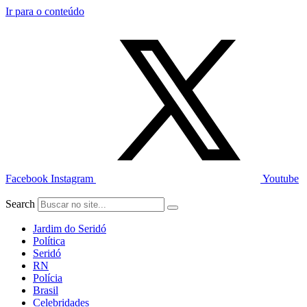
Ir para o conteúdo
Facebook
Instagram
Youtube
Search
Jardim do Seridó
Política
Seridó
RN
Polícia
Brasil
Celebridades