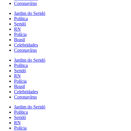
Coronavírus
Jardim do Seridó
Política
Seridó
RN
Polícia
Brasil
Celebridades
Coronavírus
Jardim do Seridó
Política
Seridó
RN
Polícia
Brasil
Celebridades
Coronavírus
Jardim do Seridó
Política
Seridó
RN
Polícia