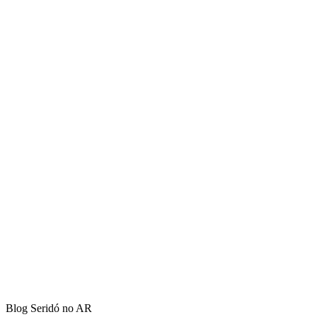
Blog Seridó no AR