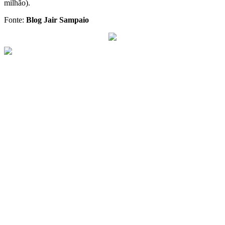
milhão).
Fonte:
Blog Jair Sampaio