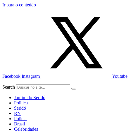
Ir para o conteúdo
Facebook
Instagram
Youtube
Search
Jardim do Seridó
Política
Seridó
RN
Polícia
Brasil
Celebridades