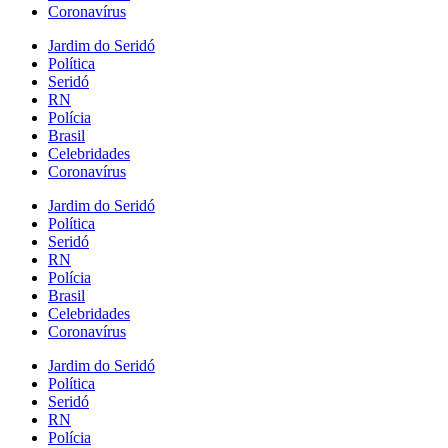
Coronavírus
Jardim do Seridó
Política
Seridó
RN
Polícia
Brasil
Celebridades
Coronavírus
Jardim do Seridó
Política
Seridó
RN
Polícia
Brasil
Celebridades
Coronavírus
Jardim do Seridó
Política
Seridó
RN
Polícia