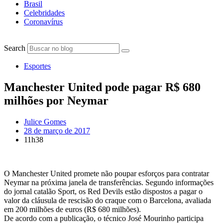
Brasil
Celebridades
Coronavírus
Search
Esportes
Manchester United pode pagar R$ 680
milhões por Neymar
Julice Gomes
28 de março de 2017
11h38
O Manchester United promete não poupar esforços para contratar
Neymar na próxima janela de transferências. Segundo informações
do jornal catalão Sport, os Red Devils estão dispostos a pagar o
valor da cláusula de rescisão do craque com o Barcelona, avaliada
em 200 milhões de euros (R$ 680 milhões).
De acordo com a publicação, o técnico José Mourinho participa