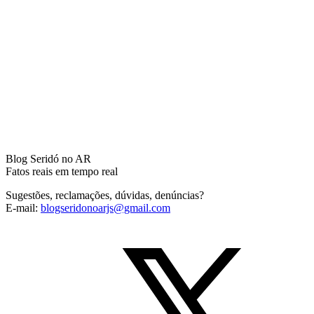
Blog Seridó no AR
Fatos reais em tempo real
Sugestões, reclamações, dúvidas, denúncias?
E-mail:
blogseridonoarjs@gmail.com