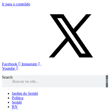
Ir para o conteúdo
Facebook
Instagram
Youtube
Search
Jardim do Seridó
Política
Seridó
RN