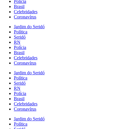
Polícia
Brasil
Celebridades
Coronavírus
Jardim do Seridó
Política
Seridó
RN
Polícia
Brasil
Celebridades
Coronavírus
Jardim do Seridó
Política
Seridó
RN
Polícia
Brasil
Celebridades
Coronavírus
Jardim do Seridó
Política