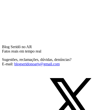
Blog Seridó no AR
Fatos reais em tempo real
Sugestões, reclamações, dúvidas, denúncias?
E-mail:
blogseridonoarjs@gmail.com