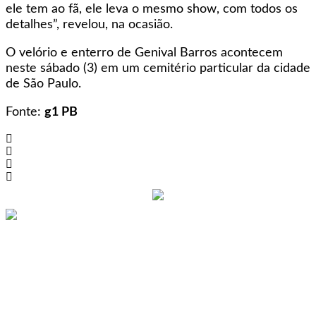
ele tem ao fã, ele leva o mesmo show, com todos os
detalhes”, revelou, na ocasião.
O velório e enterro de Genival Barros acontecem
neste sábado (3) em um cemitério particular da cidade
de São Paulo.
Fonte:
g1 PB