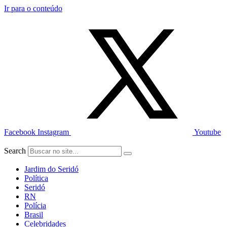
Ir para o conteúdo
Facebook
Instagram
Youtube
Search
Jardim do Seridó
Política
Seridó
RN
Polícia
Brasil
Celebridades