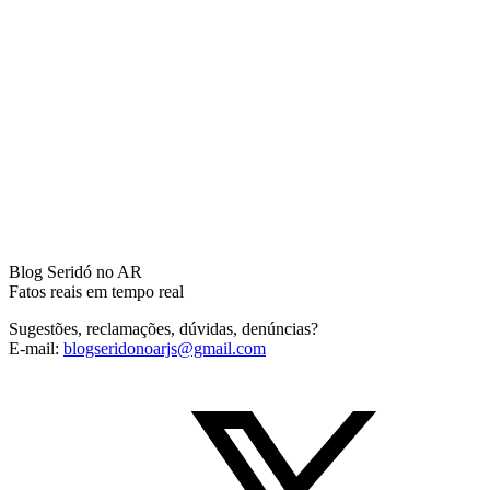
Blog Seridó no AR
Fatos reais em tempo real
Sugestões, reclamações, dúvidas, denúncias?
E-mail:
blogseridonoarjs@gmail.com