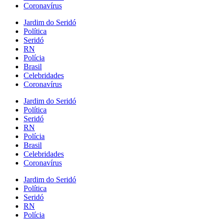
Coronavírus
Jardim do Seridó
Política
Seridó
RN
Polícia
Brasil
Celebridades
Coronavírus
Jardim do Seridó
Política
Seridó
RN
Polícia
Brasil
Celebridades
Coronavírus
Jardim do Seridó
Política
Seridó
RN
Polícia