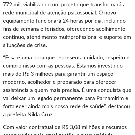
772 mil, viabilizando um projeto que transformará a
rede municipal de atenção psicossocial. O novo
equipamento funcionará 24 horas por dia, incluindo
fins de semana e feriados, oferecendo acolhimento
contínuo, atendimento multiprofissional e suporte em
situações de crise.
“Essa é uma obra que representa cuidado, respeito e
compromisso com as pessoas. Estamos investindo
mais de R$ 3 milhões para garantir um espaço
moderno, acolhedor e preparado para oferecer
assistência a quem mais precisa. É uma conquista que
vai deixar um legado permanente para Parnamirim e
fortalecer ainda mais nossa rede de saúde”, destacou
a prefeita Nilda Cruz.
Com valor contratual de R$ 3,08 milhões e recursos