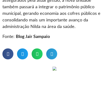
assegurados pela atual gestão, a nova unidade
também passará a integrar o patrimônio público
municipal, gerando economia aos cofres públicos e
consolidando mais um importante avanço da
administração Nilda na área da saúde.
Fonte:
Blog Jair Sampaio