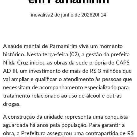
inovativa
2 de junho de 2026
20h14
A saúde mental de Parnamirim vive um momento
histórico. Nesta terça-feira (02), a gestão da prefeita
Nilda Cruz iniciou as obras da sede própria do CAPS
AD III, um investimento de mais de R$ 3 milhões que
vai ampliar e qualificar o atendimento às pessoas que
necessitam de acompanhamento especializado para
tratamento relacionado ao uso de álcool e outras
drogas.
A construção da unidade representa uma conquista
aguardada há anos pela população. Para garantir a
obra, a Prefeitura assegurou uma contrapartida de R$