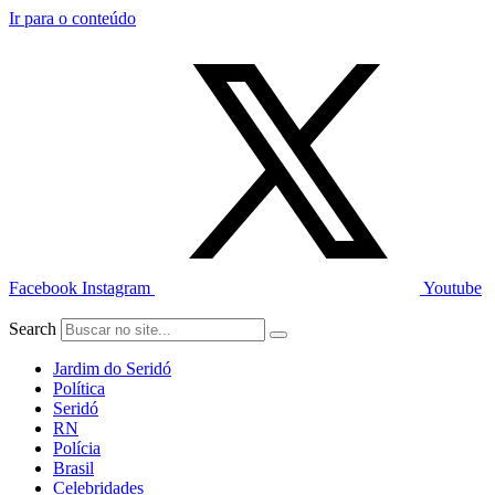
Ir para o conteúdo
Facebook
Instagram
Youtube
Search
Jardim do Seridó
Política
Seridó
RN
Polícia
Brasil
Celebridades