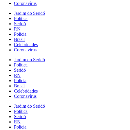
Coronavírus
Jardim do Seridó
Política
Seridó
RN
Polícia
Brasil
Celebridades
Coronavírus
Jardim do Seridó
Política
Seridó
RN
Polícia
Brasil
Celebridades
Coronavírus
Jardim do Seridó
Política
Seridó
RN
Polícia