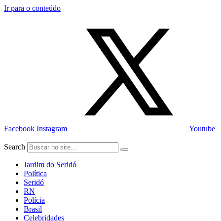
Ir para o conteúdo
Facebook
Instagram
Youtube
Search
Jardim do Seridó
Política
Seridó
RN
Polícia
Brasil
Celebridades