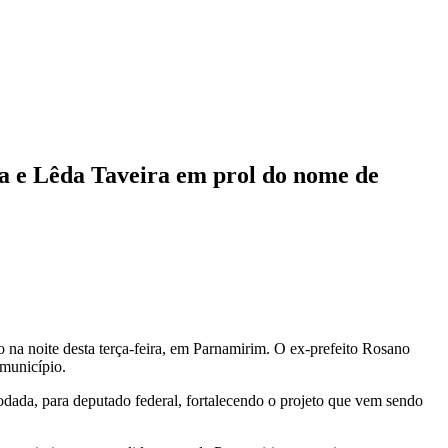
a e Lêda Taveira em prol do nome de
na noite desta terça-feira, em Parnamirim. O ex-prefeito Rosano
 município.
odada, para deputado federal, fortalecendo o projeto que vem sendo