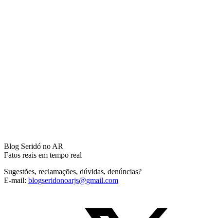
Blog Seridó no AR
Fatos reais em tempo real
Sugestões, reclamações, dúvidas, denúncias?
E-mail:
blogseridonoarjs@gmail.com