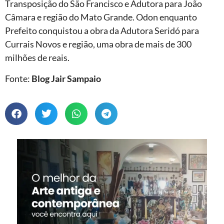
Transposição do São Francisco e Adutora para João
Câmara e região do Mato Grande. Odon enquanto
Prefeito conquistou a obra da Adutora Seridó para
Currais Novos e região, uma obra de mais de 300
milhões de reais.
Fonte:
Blog Jair Sampaio