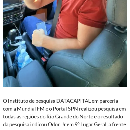
O Instituto de pesquisa DATACAPITAL em parceria
com a Mundial FM e o Portal SPN realizou pesquisa em
todas as regiões do Rio Grande do Norte e o resultado
da pesquisa indicou Odon Jr em 9° Lugar Geral, a frente