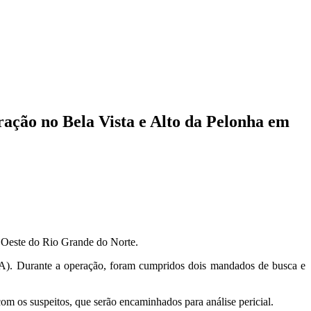
eração no Bela Vista e Alto da Pelonha em
o Oeste do Rio Grande do Norte.
CA). Durante a operação, foram cumpridos dois mandados de busca e
om os suspeitos, que serão encaminhados para análise pericial.