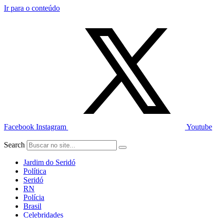
Ir para o conteúdo
Facebook
Instagram
Youtube
Search
Jardim do Seridó
Política
Seridó
RN
Polícia
Brasil
Celebridades