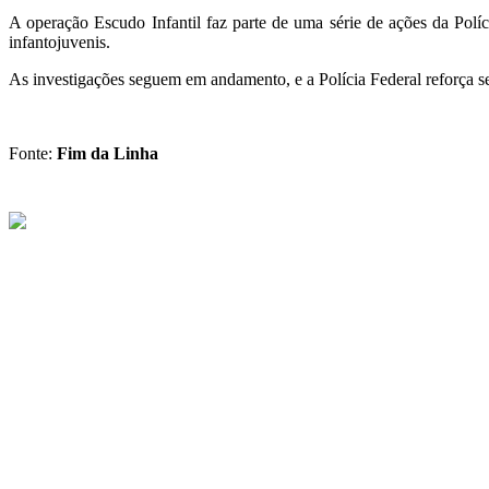
A operação Escudo Infantil faz parte de uma série de ações da Políci
infantojuvenis.
As investigações seguem em andamento, e a Polícia Federal reforça 
Fonte:
Fim da Linha