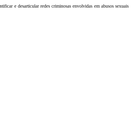
ntificar e desarticular redes criminosas envolvidas em abusos sexuais