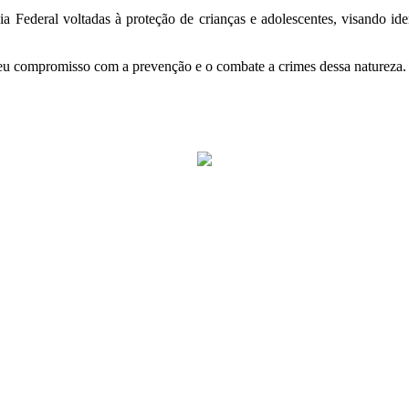
a Federal voltadas à proteção de crianças e adolescentes, visando ide
seu compromisso com a prevenção e o combate a crimes dessa natureza.