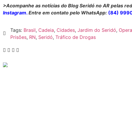
>Acompanhe as notícias do Blog Seridó no AR pelas red
Instagram
.
Entre em contato pelo WhatsApp:
(84) 999
Tags:
Brasil
,
Cadeia
,
Cidades
,
Jardim do Seridó
,
Opera
Prisões
,
RN
,
Seridó
,
Tráfico de Drogas