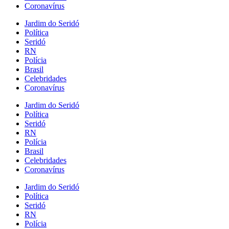
Coronavírus
Jardim do Seridó
Política
Seridó
RN
Polícia
Brasil
Celebridades
Coronavírus
Jardim do Seridó
Política
Seridó
RN
Polícia
Brasil
Celebridades
Coronavírus
Jardim do Seridó
Política
Seridó
RN
Polícia