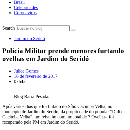
Brasil
Celebridades
Coronavírus
Search
Jardim do Seridó
Polícia Militar prende menores furtando
ovelhas em Jardim do Seridó
Julice Gomes
16 de fevereiro de 2017
07h42
Blog Barra Pesada.
Após vários dias que foi furtado do Sítio Cacimba Velha, no
município de Jardim do Seridó, da propriedade do popular “Didi da
Cacimba Velha”, um rebanho com um total de 7 Ovelhas, foi
recuperado pela PM em Jardim do Seridó.