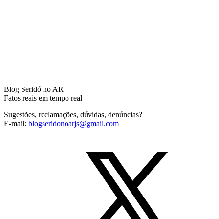
Blog Seridó no AR
Fatos reais em tempo real
Sugestões, reclamações, dúvidas, denúncias?
E-mail:
blogseridonoarjs@gmail.com