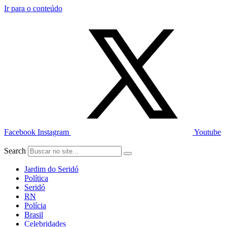
Ir para o conteúdo
Facebook
Instagram
Youtube
Search
Jardim do Seridó
Política
Seridó
RN
Polícia
Brasil
Celebridades