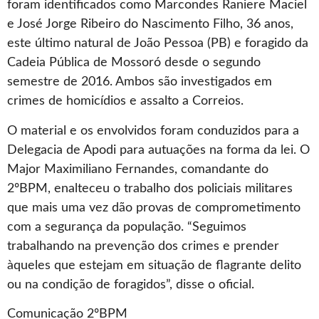
foram identificados como Marcondes Raniere Maciel
e José Jorge Ribeiro do Nascimento Filho, 36 anos,
este último natural de João Pessoa (PB) e foragido da
Cadeia Pública de Mossoró desde o segundo
semestre de 2016. Ambos são investigados em
crimes de homicídios e assalto a Correios.
O material e os envolvidos foram conduzidos para a
Delegacia de Apodi para autuações na forma da lei. O
Major Maximiliano Fernandes, comandante do
2ºBPM, enalteceu o trabalho dos policiais militares
que mais uma vez dão provas de comprometimento
com a segurança da população. “Seguimos
trabalhando na prevenção dos crimes e prender
àqueles que estejam em situação de flagrante delito
ou na condição de foragidos”, disse o oficial.
Comunicação 2ºBPM