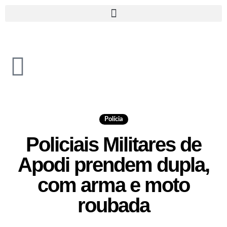
Polícia
Policiais Militares de
Apodi prendem dupla,
com arma e moto
roubada