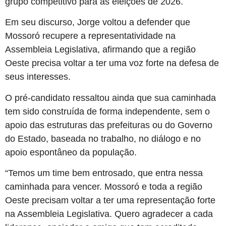
grupo competitivo para as eleições de 2026.
Em seu discurso, Jorge voltou a defender que
Mossoró recupere a representatividade na
Assembleia Legislativa, afirmando que a região
Oeste precisa voltar a ter uma voz forte na defesa de
seus interesses.
O pré-candidato ressaltou ainda que sua caminhada
tem sido construída de forma independente, sem o
apoio das estruturas das prefeituras ou do Governo
do Estado, baseada no trabalho, no diálogo e no
apoio espontâneo da população.
“Temos um time bem entrosado, que entra nessa
caminhada para vencer. Mossoró e toda a região
Oeste precisam voltar a ter uma representação forte
na Assembleia Legislativa. Quero agradecer a cada