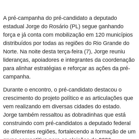
A pré-campanha do pré-candidato a deputado
estadual Jorge do Rosário (PL) segue ganhando
força e já conta com mobilização em 120 municípios
distribuídos por todas as regiões do Rio Grande do
Norte. Na noite desta terça-feira (7), Jorge reuniu
lideranças, apoiadores e integrantes da coordenação
para alinhar estratégias e reforçar as ações da pré-
campanha.
Durante o encontro, o pré-candidato destacou o
crescimento do projeto político e as articulações que
vem realizando em diversas cidades do estado.
Jorge também ressaltou as dobradinhas que está
construindo com pré-candidatos a deputado federal
de diferentes regiões, fortalecendo a formação de um