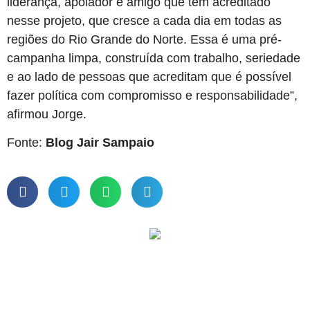
liderança, apoiador e amigo que tem acreditado
nesse projeto, que cresce a cada dia em todas as
regiões do Rio Grande do Norte. Essa é uma pré-
campanha limpa, construída com trabalho, seriedade
e ao lado de pessoas que acreditam que é possível
fazer política com compromisso e responsabilidade”,
afirmou Jorge.
Fonte:
Blog Jair Sampaio